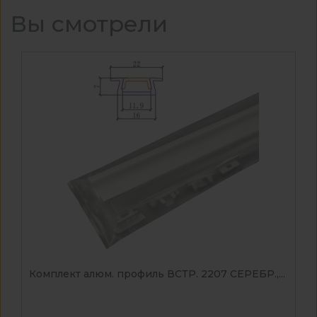
Вы смотрели
Комплект алюм. профиль ВСТР. 2207 СЕРЕБР.,...