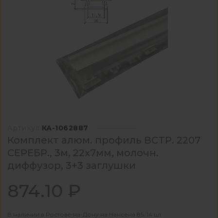
Артикул
КА-1062887
Комплект алюм. профиль ВСТР. 2207
СЕРЕБР., 3м, 22х7мм, молочн.
диффузор, 3+3 заглушки
874.10 ₽
В наличии в Ростовe-на-Дону на Нансена 85: 14 шт