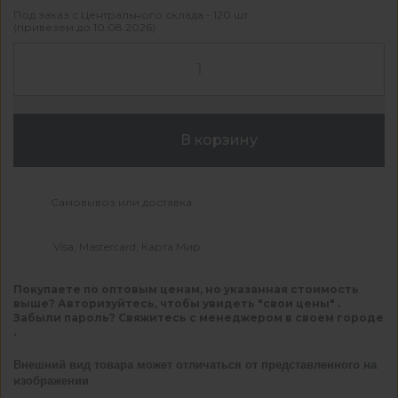
Под заказ с Центрального склада - 120 шт
(привезем до 10.08.2026)
В корзину
Самовывоз или доставка
Visa, Mastercard, Карта Мир
Покупаете по оптовым ценам, но указанная стоимость
выше? Авторизуйтесь, чтобы увидеть "свои цены" .
Забыли пароль? Свяжитесь с менеджером в своем городе
.
Внешний вид товара может отличаться от представленного на
изображении