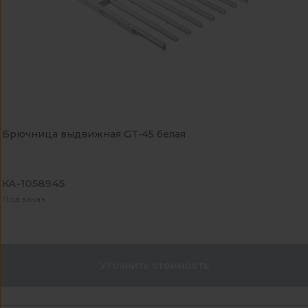
Брючница выдвижная GT-45 белая
КА-1058945
Под заказ
Уточнить стоимость