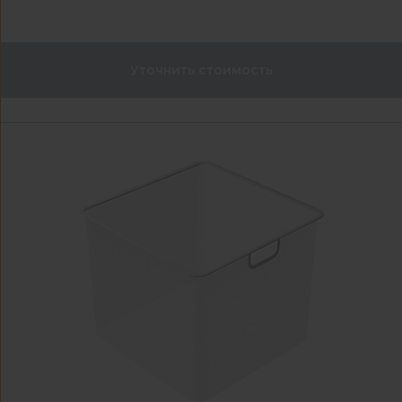
Уточнить стоимость