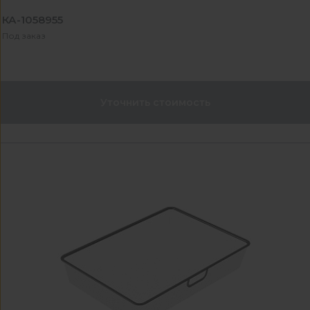
КА-1058955
Под заказ
Уточнить стоимость