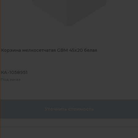
Корзина мелкосетчатая GBM 45х20 белая
КА-1058951
Под заказ
Уточнить стоимость