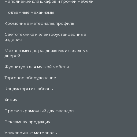
Наполнение для шкафов и прочей мебели
Подъемные механизмы
Кромочные материалы, профиль
Светотехника и электроустановочные
изделия
Механизмы для раздвижных и складных
дверей
Фурнитура для мягкой мебели
Торговое оборудование
Кондукторы и шаблоны
Химия
Профиль рамочный для фасадов
Рекламная продукция
Упаковочные материалы