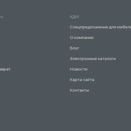
ть
КДМ
Спецпредложение для мебел
О компании
Блог
Электронные каталоги
зврат
Новости
Карта сайта
Контакты