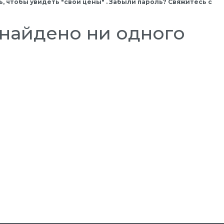
, чтобы увидеть "свои цены" . Забыли пароль? Свяжитесь с
найдено ни одного