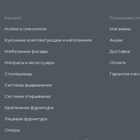
Каталог
Розничная се
Мойки и смесители
Магазины
Кухонные комплектующие и наполнение
Акции
Мебельные фасады
Доставка
Матрасы и аксессуары
Оплата
Столешницы
Гарантия и во
Системы выдвижения
Системы открывания
Крепежная фурнитура
Лицевая фурнитура
Опоры