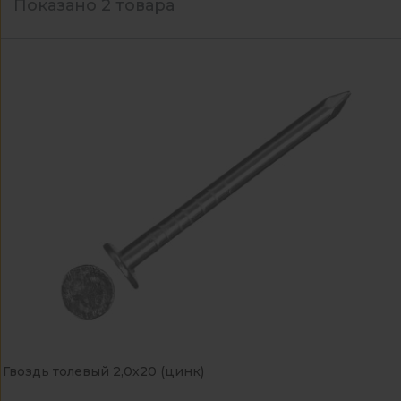
Показано 2 товара
Гвоздь толевый 2,0х20 (цинк)