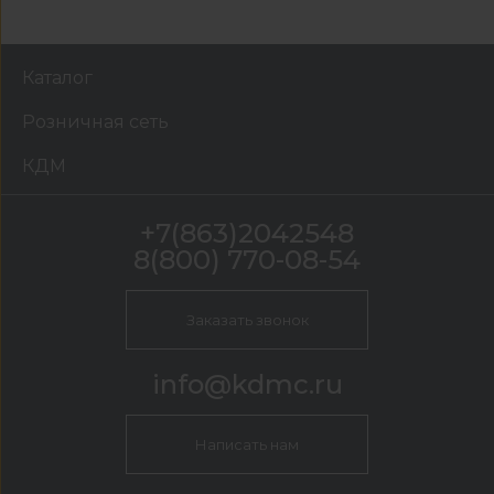
Каталог
Розничная сеть
КДМ
+7(863)2042548
8(800) 770-08-54
Заказать звонок
info@kdmc.ru
Написать нам