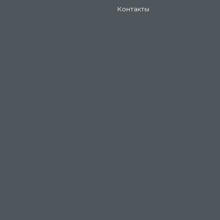
Контакты