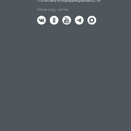
Политика конфиденциальности
Мы в соц. сетях