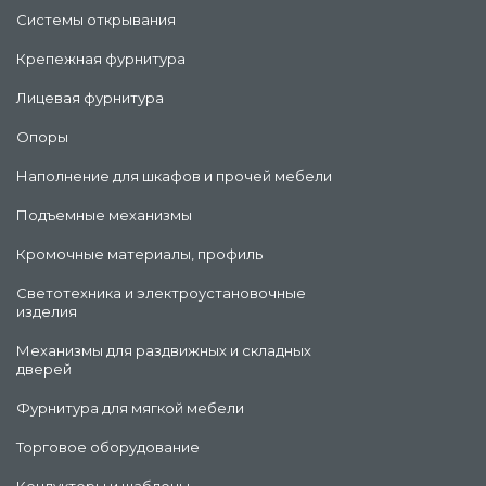
Системы открывания
Крепежная фурнитура
Лицевая фурнитура
Опоры
Наполнение для шкафов и прочей мебели
Подъемные механизмы
Кромочные материалы, профиль
Светотехника и электроустановочные
изделия
Механизмы для раздвижных и складных
дверей
Фурнитура для мягкой мебели
Торговое оборудование