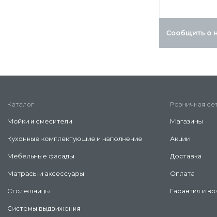
Сообщить о 
Каталог
Розничная се
Мойки и смесители
Магазины
Кухонные комплектующие и наполнение
Акции
Мебельные фасады
Доставка
Матрасы и аксессуары
Оплата
Столешницы
Гарантия и во
Системы выдвижения