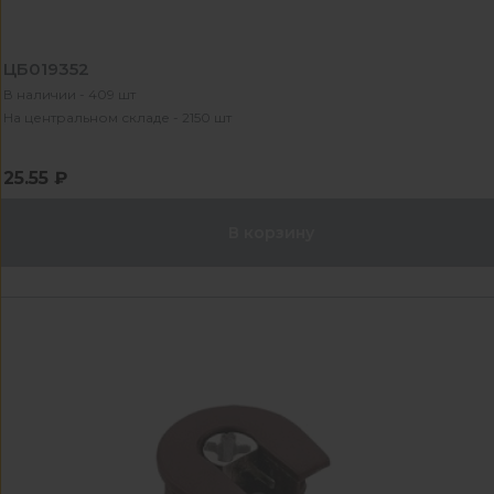
ЦБ019352
В наличии - 409 шт
На центральном складе - 2150 шт
25.55 ₽
В корзину