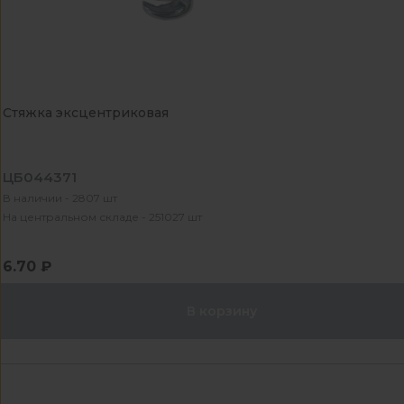
Стяжка эксцентриковая
ЦБ044371
В наличии - 2807 шт
На центральном складе - 251027 шт
6.70 ₽
В корзину