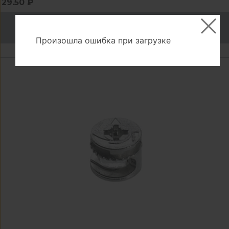
29.50 ₽
В корзину
Произошла ошибка при загрузке