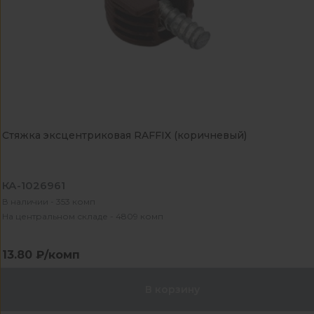
Стяжка эксцентриковая RAFFIX (коричневый)
КА-1026961
В наличии - 353 комп
На центральном складе - 4809 комп
13.80 ₽/комп
В корзину