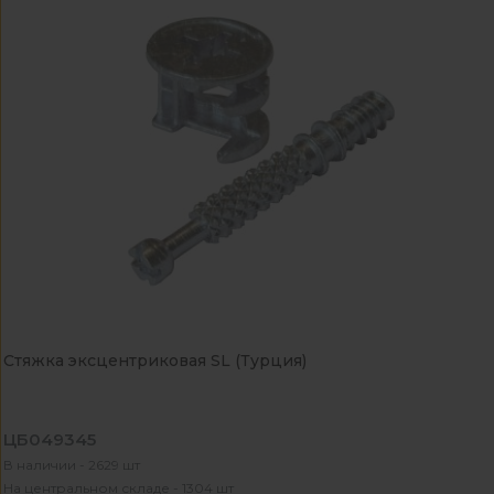
Стяжка эксцентриковая SL (Турция)
ЦБ049345
В наличии - 2629 шт
На центральном складе - 1304 шт