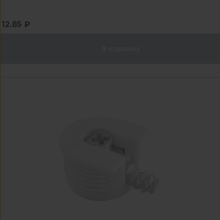
12.85 ₽
В корзину