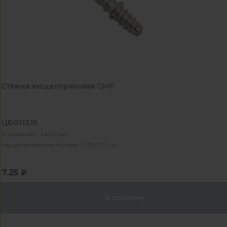
Стяжка эксцентриковая GMF
ЦБ011215
В наличии - 4600 шт
На центральном складе - 233000 шт
7.25 ₽
В корзину