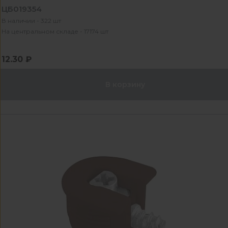
ЦБ019354
В наличии - 322 шт
На центральном складе - 17174 шт
12.30 ₽
В корзину