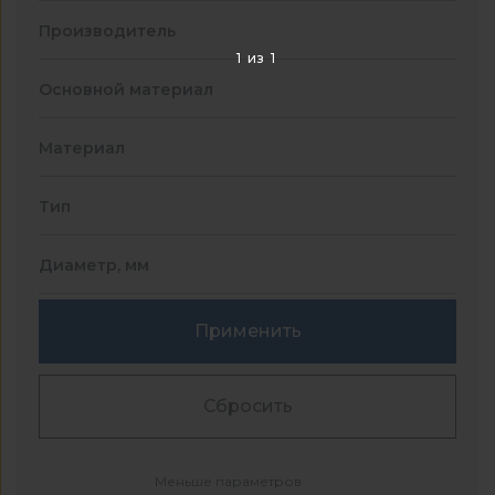
Производитель
1
из
1
Основной материал
Материал
Тип
Диаметр, мм
Применить
Сбросить
Меньше параметров