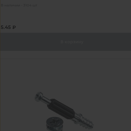
В наличии - 3104 шт
5.45 ₽
В корзину