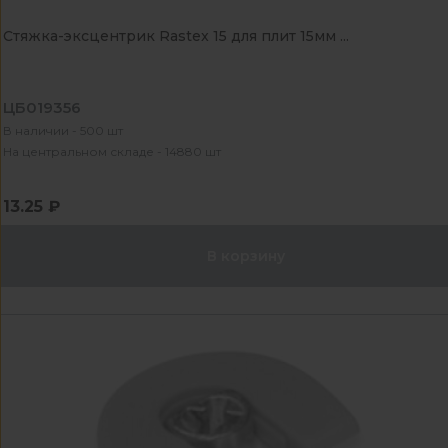
Стяжка-эксцентрик Rastex 15 для плит 15мм ...
ЦБ019356
В наличии - 500 шт
На центральном складе - 14880 шт
13.25 ₽
В корзину