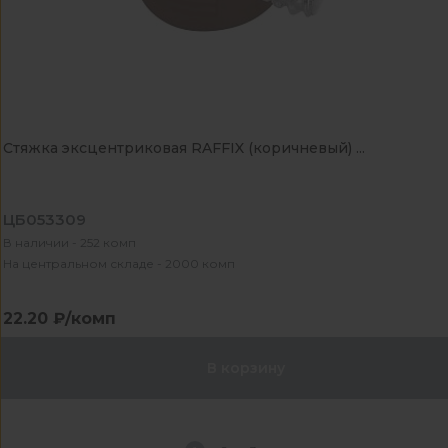
Стяжка эксцентриковая RAFFIX (коричневый) ...
ЦБ053309
В наличии - 252 комп
На центральном складе - 2000 комп
22.20 ₽/комп
В корзину