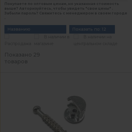
Покупаете по оптовым ценам, но указанная стоимость
выше? Авторизуйтесь, чтобы увидеть "свои цены" .
Забыли пароль? Свяжитесь с менеджером в своем городе
.
Названию
Показать по: 12
В наличии в
В наличии на
Распродажа
магазине
центральном складе
Показано 29
товаров