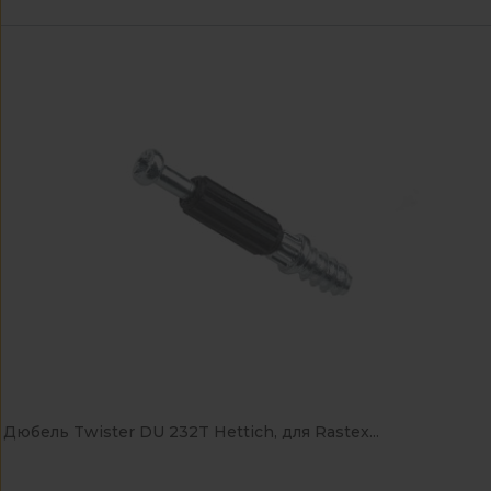
Дюбель Twister DU 232T Hettich, для Rastex...