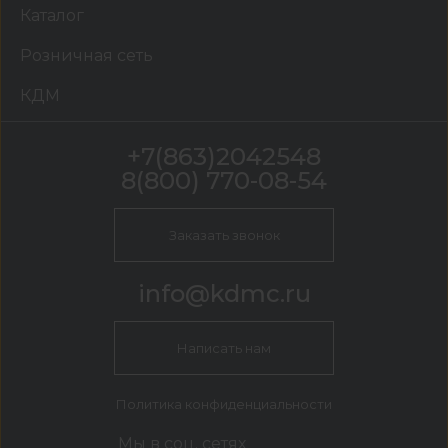
Каталог
Розничная сеть
КДМ
+7(863)2042548
8(800) 770-08-54
Заказать звонок
info@kdmc.ru
Написать нам
Политика конфиденциальности
Мы в соц. сетях