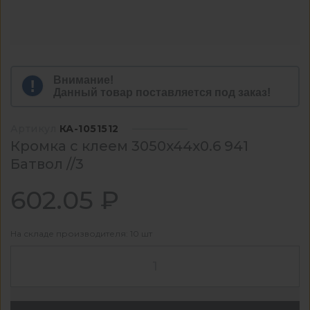
Внимание!
Данный товар поставляется под заказ!
Артикул
КА-1051512
Кромка с клеем 3050x44x0.6 941
Батвол //3
602.05 ₽
На складе производителя: 10 шт