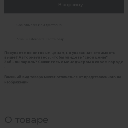
В корзину
Самовывоз или доставка
Visa, Mastercard, Карта Мир
Покупаете по оптовым ценам, но указанная стоимость
выше? Авторизуйтесь, чтобы увидеть "свои цены" .
Забыли пароль? Свяжитесь с менеджером в своем городе
.
Внешний вид товара может отличаться от представленного на
изображении
О товаре