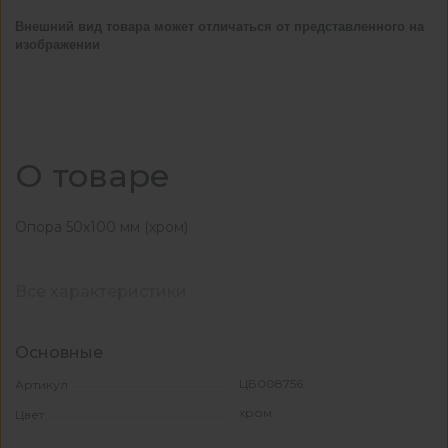
Внешний вид товара может отличаться от представленного на
изображении
О товаре
Опора 50х100 мм (хром)
Все характеристики
Основные
ЦБ008756
Артикул
хром
Цвет