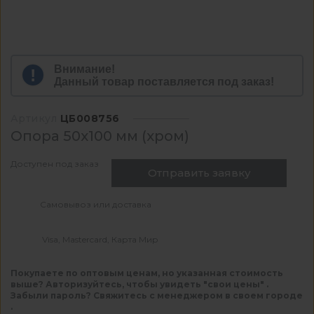
Внимание!
Данный товар поставляется под заказ!
Артикул
ЦБ008756
Опора 50х100 мм (хром)
Доступен под заказ
Отправить заявку
Самовывоз или доставка
Visa, Mastercard, Карта Мир
Покупаете по оптовым ценам, но указанная стоимость
выше? Авторизуйтесь, чтобы увидеть "свои цены" .
Забыли пароль? Свяжитесь с менеджером в своем городе
.