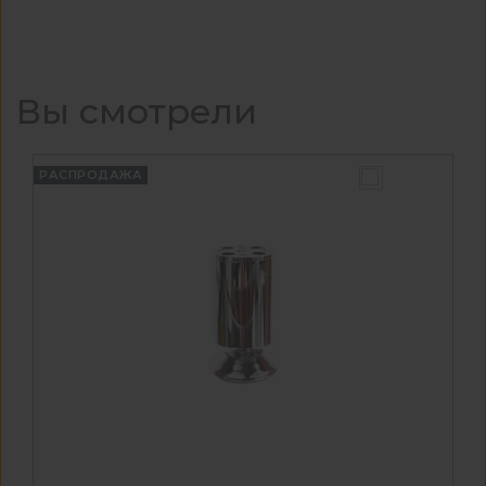
Вы смотрели
РАСПРОДАЖА