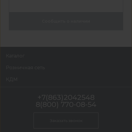
Сообщить о наличии
Каталог
Розничная сеть
КДМ
+7(863)2042548
8(800) 770-08-54
Заказать звонок