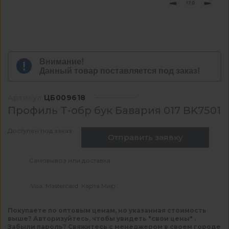
Внимание!
Данный товар поставляется под заказ!
Артикул
ЦБ009618
Профиль Т-обр бук Бавария 017 BK7501
Доступен под заказ
Отправить заявку
Самовывоз или доставка
Visa, Mastercard, Карта Мир
Покупаете по оптовым ценам, но указанная стоимость
выше? Авторизуйтесь, чтобы увидеть "свои цены" .
Забыли пароль? Свяжитесь с менеджером в своем городе