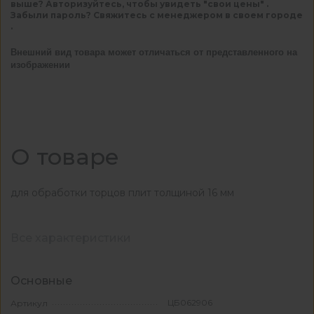
выше? Авторизуйтесь, чтобы увидеть "свои цены" .
Забыли пароль? Свяжитесь с менеджером в своем городе
.
Внешний вид товара может отличаться от представленного на
изображении
О товаре
для обработки торцов плит толщиной 16 мм
Все характеристики
Основные
ЦБ062906
Артикул