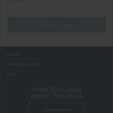
Под заказ
Сообщить о наличии
Каталог
Розничная сеть
КДМ
+7(863)2042548
8(800) 770-08-54
Заказать звонок