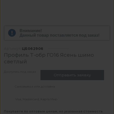
Внимание!
Данный товар поставляется под заказ!
Артикул
ЦБ062906
Профиль Т-обр ГО16 Ясень шимо
светлый
Доступен под заказ
Отправить заявку
Самовывоз или доставка
Visa, Mastercard, Карта Мир
Покупаете по оптовым ценам, но указанная стоимость