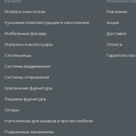
Каталог
Розничная се
Мойки и смесители
Магазины
Кухонные комплектующие и наполнение
Акции
Мебельные фасады
Доставка
Матрасы и аксессуары
Оплата
Столешницы
Гарантия и во
Системы выдвижения
Системы открывания
Крепежная фурнитура
Лицевая фурнитура
Опоры
Наполнение для шкафов и прочей мебели
Подъемные механизмы