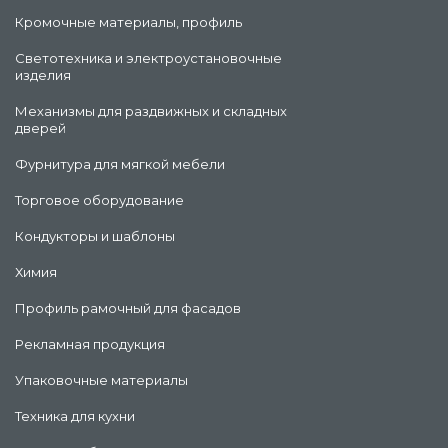
Кромочные материалы, профиль
Светотехника и электроустановочные
изделия
Механизмы для раздвижных и складных
дверей
Фурнитура для мягкой мебели
Торговое оборудование
Кондукторы и шаблоны
Химия
Профиль рамочный для фасадов
Рекламная продукция
Упаковочные материалы
Техника для кухни