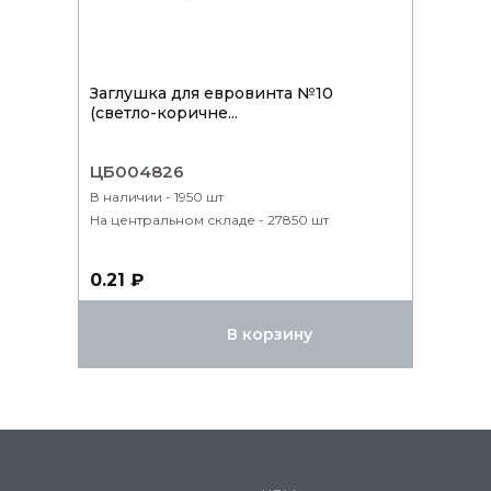
Заглушка для евровинта №10
(светло-коричне...
ЦБ004826
В наличии - 1950 шт
На центральном складе - 27850 шт
0.21 ₽
В корзину