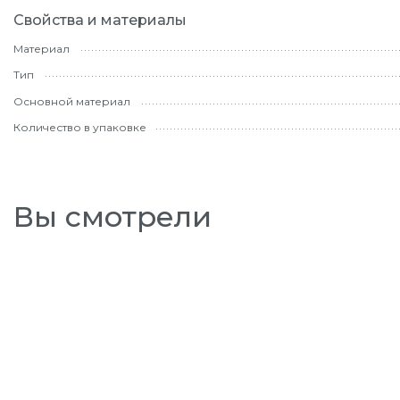
Свойства и материалы
Материал
Тип
Основной материал
Количество в упаковке
Вы смотрели