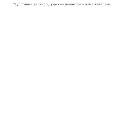
*Доставка за город рассчитывается индивидуально