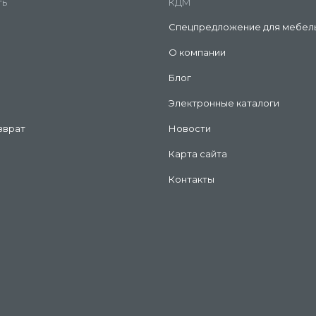
ть
КДМ
Спецпредложение для мебел
О компании
Блог
Электронные каталоги
зврат
Новости
Карта сайта
Контакты