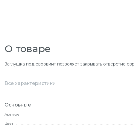
О товаре
Заглушка под евровинт позволяет закрывать отверстие ев
Все характеристики
Основные
Артикул
Цвет